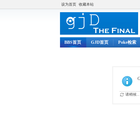
设为首页
收藏本站
BBS首页
GJD首页
Poke检索
请稍候...