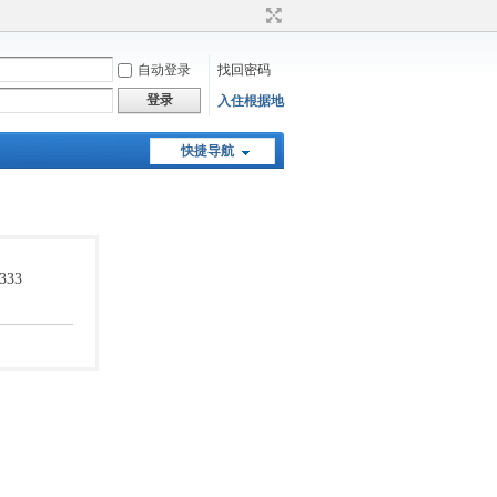
自动登录
找回密码
登录
入住根据地
快捷导航
33