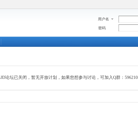
用户名
密码
GJD论坛已关闭，暂无开放计划，如果您想参与讨论，可加入Q群：5962103