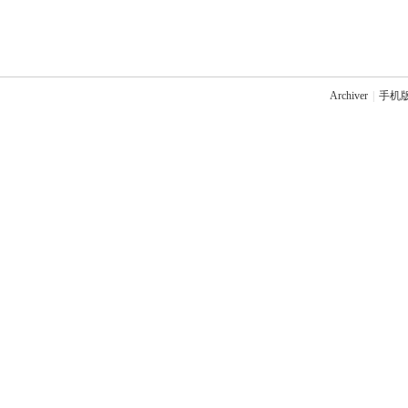
Archiver
|
手机